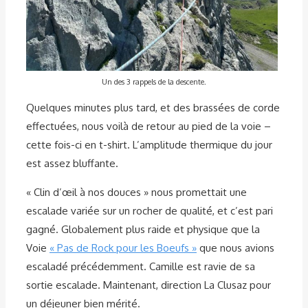
Un des 3 rappels de la descente.
Quelques minutes plus tard, et des brassées de corde
effectuées, nous voilà de retour au pied de la voie –
cette fois-ci en t-shirt. L’amplitude thermique du jour
est assez bluffante.
« Clin d’œil à nos douces » nous promettait une
escalade variée sur un rocher de qualité, et c’est pari
gagné. Globalement plus raide et physique que la
Voie
« Pas de Rock pour les Boeufs »
que nous avions
escaladé précédemment. Camille est ravie de sa
sortie escalade. Maintenant, direction La Clusaz pour
un déjeuner bien mérité.