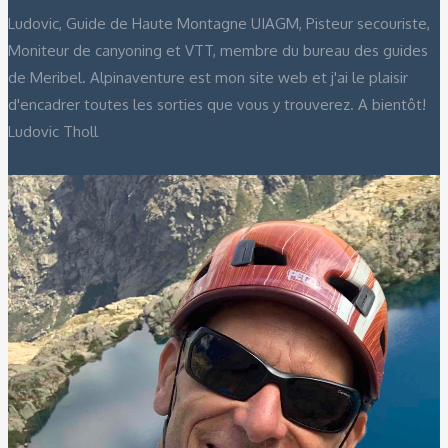
Ludovic, Guide de Haute Montagne UIAGM, Pisteur secouriste,
Moniteur de canyoning et VTT, membre du bureau des guides
de Meribel. Alpinaventure est mon site web et j'ai le plaisir
d'encadrer toutes les sorties que vous y trouverez. A bientôt!
Ludovic Tholl