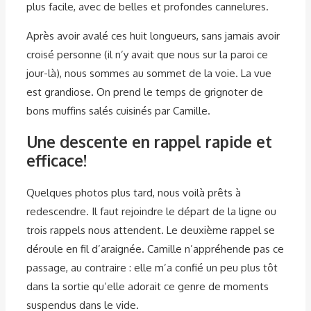
plus facile, avec de belles et profondes cannelures.
Après avoir avalé ces huit longueurs, sans jamais avoir
croisé personne (il n’y avait que nous sur la paroi ce
jour-là), nous sommes au sommet de la voie. La vue
est grandiose. On prend le temps de grignoter de
bons muffins salés cuisinés par Camille.
Une descente en rappel rapide et
efficace!
Quelques photos plus tard, nous voilà prêts à
redescendre. Il faut rejoindre le départ de la ligne ou
trois rappels nous attendent. Le deuxième rappel se
déroule en fil d’araignée. Camille n’appréhende pas ce
passage, au contraire : elle m’a confié un peu plus tôt
dans la sortie qu’elle adorait ce genre de moments
suspendus dans le vide.