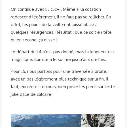
On continue avec L3 (5c+). Même si la cotation
redescend légèrement, il ne faut pas se relâcher. En
effet, les pluies de la veille ont laissé place à
quelques résurgences. Résultat : que ce soit en tête
ou en second, ça glisse !
Le départ de L4 n’est pas donné, mais la longueur est
magnifique. Camille a le sourire jusqu’aux oreilles.
Pour L5, nous partons pour une traversée à droite,
avec un pas légèrement plus technique sur la fin. Il
faut, encore et toujours, bien poser les pieds sur cette
jolie dalle de calcaire.