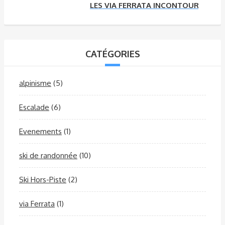
LES VIA FERRATA INCONTOURNABLE
CATÉGORIES
alpinisme
(5)
Escalade
(6)
Evenements
(1)
ski de randonnée
(10)
Ski Hors-Piste
(2)
via Ferrata
(1)