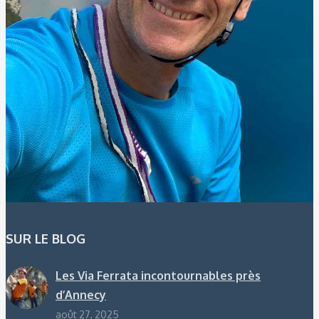
SUR LE BLOG
Les Via Ferrata incontournables près
d’Annecy
août 27, 2025