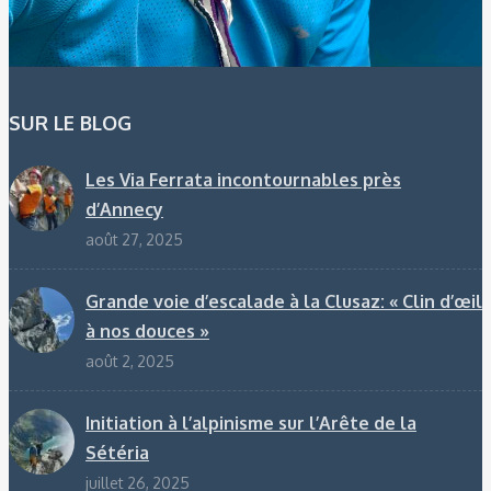
SUR LE BLOG
Les Via Ferrata incontournables près
d’Annecy
août 27, 2025
Grande voie d’escalade à la Clusaz: « Clin d’œil
à nos douces »
août 2, 2025
Initiation à l’alpinisme sur l’Arête de la
Sétéria
juillet 26, 2025