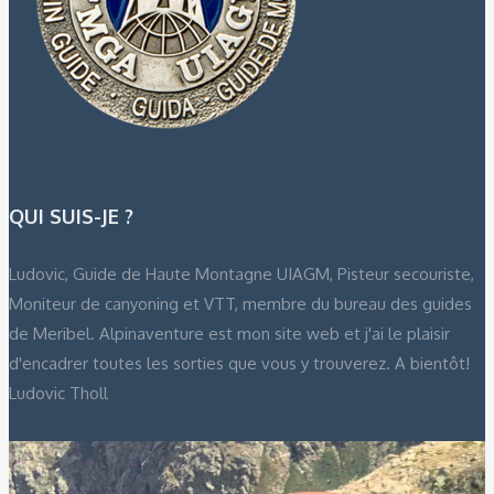
QUI SUIS-JE ?
Ludovic, Guide de Haute Montagne UIAGM, Pisteur secouriste,
Moniteur de canyoning et VTT, membre du bureau des guides
de Meribel. Alpinaventure est mon site web et j'ai le plaisir
d'encadrer toutes les sorties que vous y trouverez. A bientôt!
Ludovic Tholl