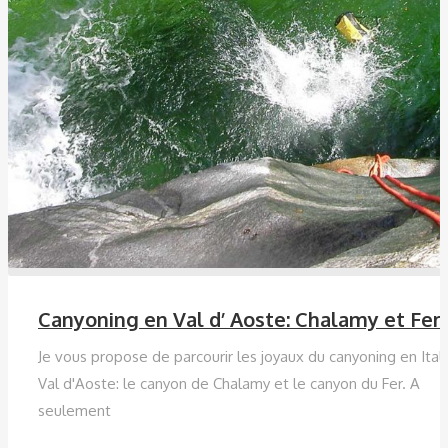
Canyoning en Val d’ Aoste: Chalamy et Fer
Je vous propose de parcourir les joyaux du canyoning en Itali
Val d'Aoste: le canyon de Chalamy et le canyon du Fer. A
seulement