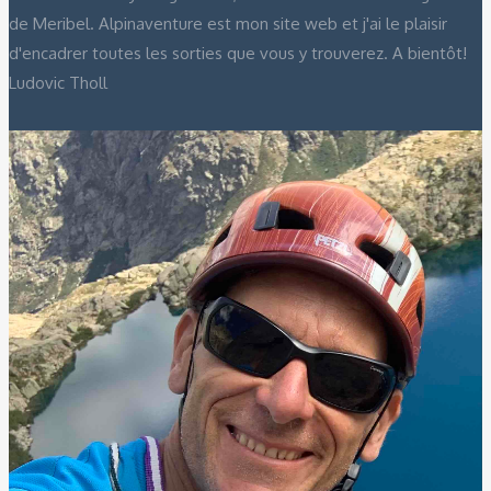
de Meribel. Alpinaventure est mon site web et j'ai le plaisir
d'encadrer toutes les sorties que vous y trouverez. A bientôt!
Ludovic Tholl