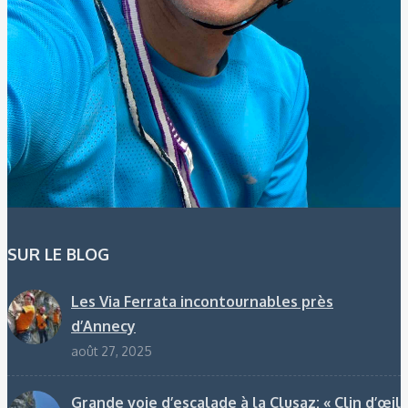
SUR LE BLOG
Les Via Ferrata incontournables près
d’Annecy
août 27, 2025
Grande voie d’escalade à la Clusaz: « Clin d’œil