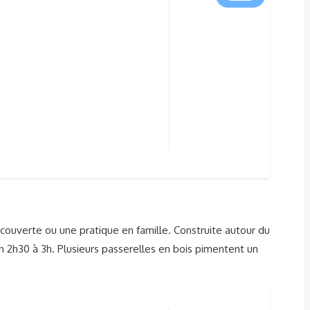
couverte ou une pratique en famille. Construite autour du
on 2h30 à 3h. Plusieurs passerelles en bois pimentent un