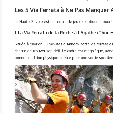
Les 5 Via Ferrata à Ne Pas Manquer 
La Haute-Savoie est un terrain de jeu exceptionnel pour l
1-
La Via Ferrata de la Roche à l’Agathe (Thônes
Située à environ 30 minutes d’Annecy, cette via ferrata es
chacun de trouver son défi. Le cadre est magnifique, ave
bonne condition physique. Idéale pour une sortie sportive