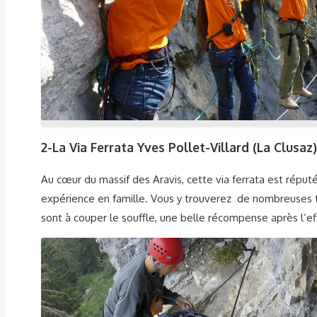
2-
La Via Ferrata Yves Pollet-Villard (La Clusaz)
Au cœur du massif des Aravis, cette via ferrata est répu
expérience en famille. Vous y trouverez de nombreuses tr
sont à couper le souffle, une belle récompense après l’ef