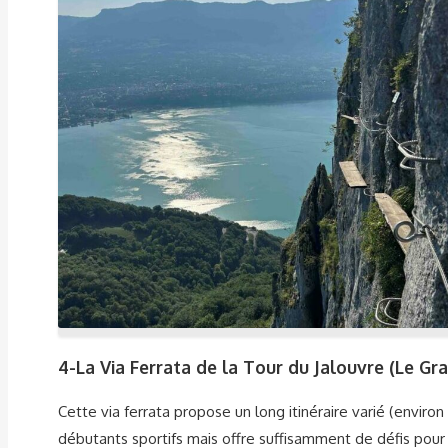
4-
La Via Ferrata de la Tour du Jalouvre (Le Gr
Cette via ferrata propose un long itinéraire varié (enviro
débutants sportifs mais offre suffisamment de défis pour 