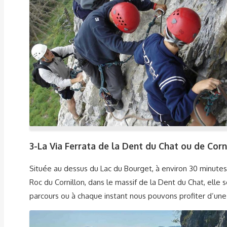
3-
La Via Ferrata de la Dent du Chat ou de Corni
Située au dessus du Lac du Bourget, à environ 30 minutes
Roc du Cornillon, dans le massif de la Dent du Chat, elle
parcours ou à chaque instant nous pouvons profiter d’une 