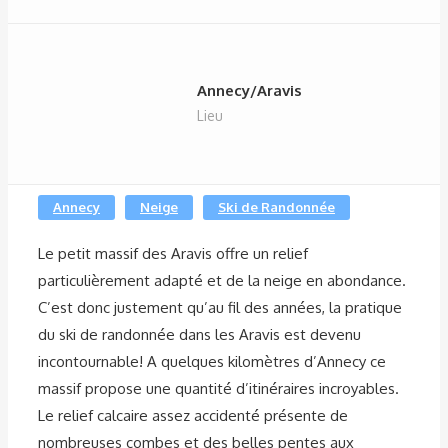
Annecy/Aravis
Lieu
Annecy
Neige
Ski de Randonnée
Le petit massif des Aravis offre un relief
particulièrement adapté et de la neige en abondance.
C’est donc justement
qu’au fil des années, la pratique
du ski de randonnée dans les Aravis est devenu
incontournable! A quelques kilomètres d’Annecy ce
massif propose une quantité d’itinéraires incroyables.
Le relief calcaire assez accidenté présente de
nombreuses combes et des belles pentes aux