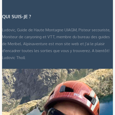
QUI SUIS-JE ?
Ludovic, Guide de Haute Montagne UIAGM, Pisteur secouriste,
Moniteur de canyoning et VTT, membre du bureau des guides
de Meribel. Alpinaventure est mon site web et j'ai le plaisir
d'encadrer toutes les sorties que vous y trouverez. A bientôt!
Ludovic Tholl