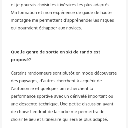
et je pourrais choisir les itinéraires les plus adaptés.
Ma formation et mon expérience de guide de haute
montagne me permettent d’appréhender les risques
qui pourraient échapper aux novices.
Quelle genre de sortie en ski de rando est
proposé?
Certains randonneurs sont plutôt en mode découverte
des paysages, d’autres cherchent à acquérir de
l’autonomie et quelques un recherchent la
performance sportive avec un dénivelé important ou
une descente technique. Une petite discussion avant
de choisir l’endroit de la sortie me permettra de
choisir le lieu et l’itinéraire qui sera le plus adapté.