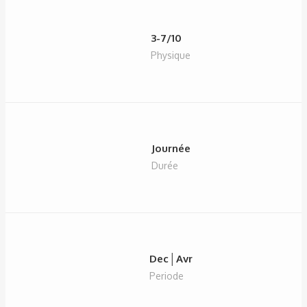
3-7/10
Physique
Journée
Durée
Dec│Avr
Periode