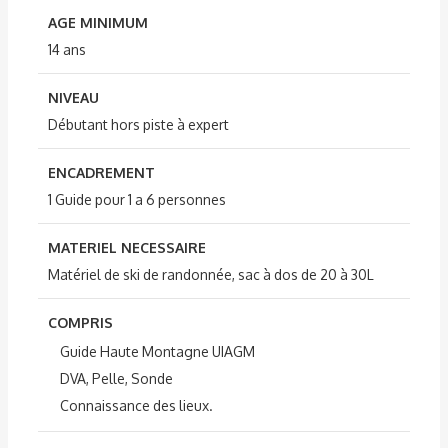
AGE MINIMUM
14 ans
NIVEAU
Débutant hors piste à expert
ENCADREMENT
1 Guide pour 1 a 6 personnes
MATERIEL NECESSAIRE
Matériel de ski de randonnée, sac à dos de 20 à 30L
COMPRIS
Guide Haute Montagne UIAGM
DVA, Pelle, Sonde
Connaissance des lieux.