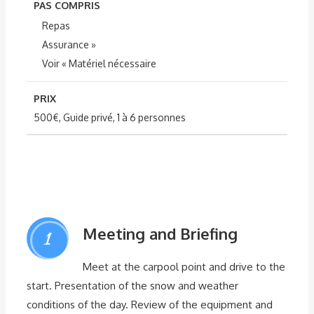
PAS COMPRIS
Repas
Assurance »
Voir « Matériel nécessaire
PRIX
500€, Guide privé, 1 à 6 personnes
Meeting and Briefing
1
Meet at the carpool point and drive to the
start. Presentation of the snow and weather
conditions of the day. Review of the equipment and