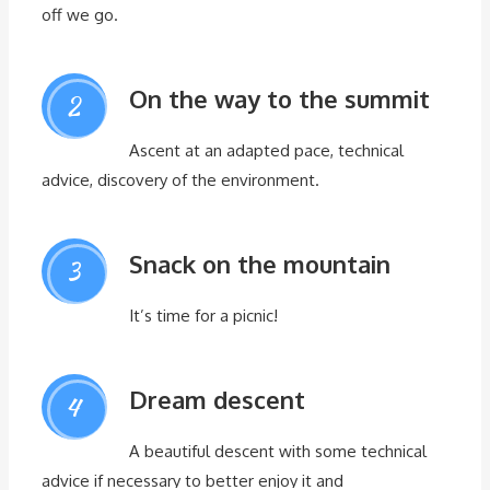
off we go.
On the way to the summit
2
Ascent at an adapted pace, technical
advice, discovery of the environment.
Snack on the mountain
3
It’s time for a picnic!
Dream descent
4
A beautiful descent with some technical
advice if necessary to better enjoy it and