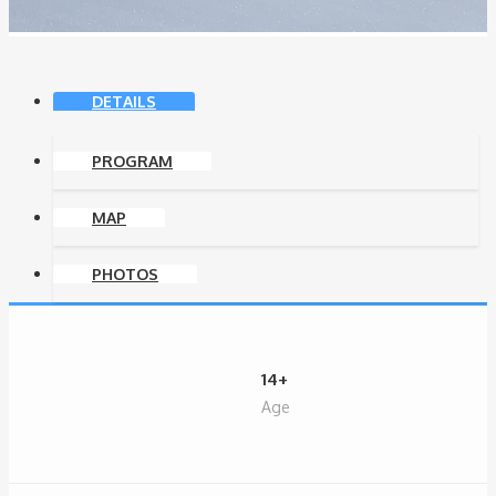
DETAILS
PROGRAM
MAP
PHOTOS
14+
Age