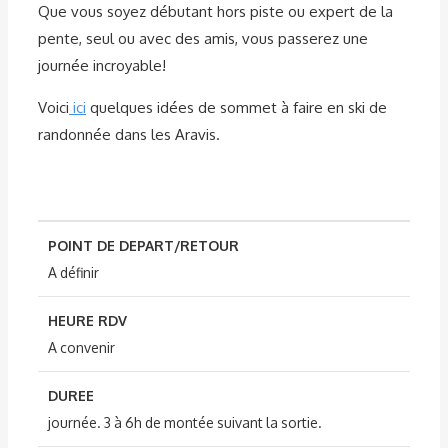
Que vous soyez débutant hors piste ou expert de la
pente, seul ou avec des amis, vous passerez une
journée incroyable!
Voici
ici
quelques idées de sommet à faire en ski de
randonnée dans les Aravis.
POINT DE DEPART/RETOUR
A définir
HEURE RDV
A convenir
DUREE
journée. 3 à 6h de montée suivant la sortie.