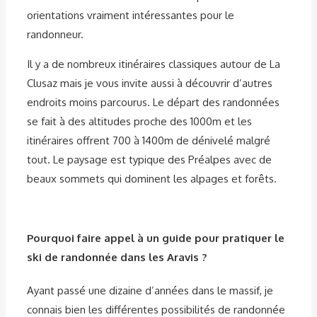
orientations vraiment intéressantes pour le
randonneur.
Il y a de nombreux itinéraires classiques autour de La
Clusaz mais je vous invite aussi à découvrir d’autres
endroits moins parcourus. Le départ des randonnées
se fait à des altitudes proche des 1000m et les
itinéraires offrent 700 à 1400m de dénivelé malgré
tout. Le paysage est typique des Préalpes avec de
beaux sommets qui dominent les alpages et forêts.
Pourquoi faire appel à un guide pour pratiquer le
ski de randonnée dans les Aravis ?
Ayant passé une dizaine d’années dans le massif, je
connais bien les différentes possibilités de randonnée