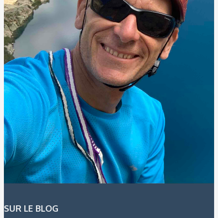
SUR LE BLOG