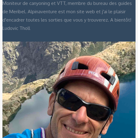
Moniteur de canyoning et VTT, membre du bureau des guides
de Meribel. Alpinaventure est mon site web et j'ai le plaisir
d'encadrer toutes les sorties que vous y trouverez. A bientôt!
Ludovic Tholl