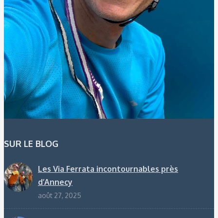
SUR LE BLOG
Les Via Ferrata incontournables près
d’Annecy
août 27, 2025