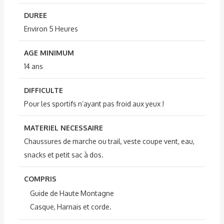
DUREE
Environ 5 Heures
AGE MINIMUM
14 ans
DIFFICULTE
Pour les sportifs n’ayant pas froid aux yeux !
MATERIEL NECESSAIRE
Chaussures de marche ou trail, veste coupe vent, eau,
snacks et petit sac à dos.
COMPRIS
Guide de Haute Montagne
Casque, Harnais et corde.