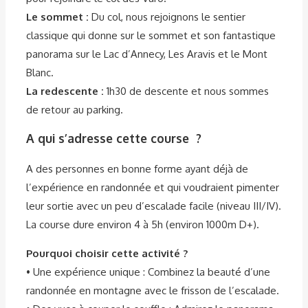
Le sommet :
Du col, nous rejoignons le sentier
classique qui donne sur le sommet et son fantastique
panorama sur le Lac d’Annecy, Les Aravis et le Mont
Blanc.
La redescente :
1h30 de descente et nous sommes
de retour au parking.
A qui s’adresse cette course ?
A des personnes en bonne forme ayant déjà de
l’expérience en randonnée et qui voudraient pimenter
leur sortie avec un peu d’escalade facile (niveau III/IV).
La course dure environ 4 à 5h (environ 1000m D+).
Pourquoi choisir cette activité ?
• Une expérience unique : Combinez la beauté d’une
randonnée en montagne avec le frisson de l’escalade.