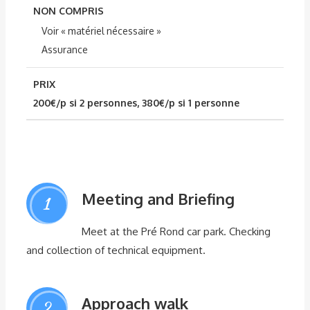
NON COMPRIS
Voir « matériel nécessaire »
Assurance
PRIX
200€/p si 2 personnes, 380€/p si 1 personne
Meeting and Briefing
1
Meet at the Pré Rond car park. Checking
and collection of technical equipment.
Approach walk
2