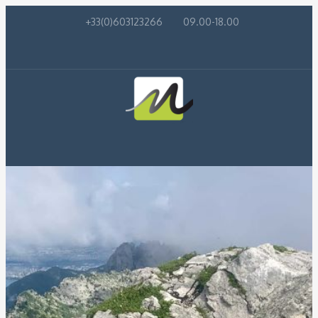
+33(0)603123266
09.00-18.00