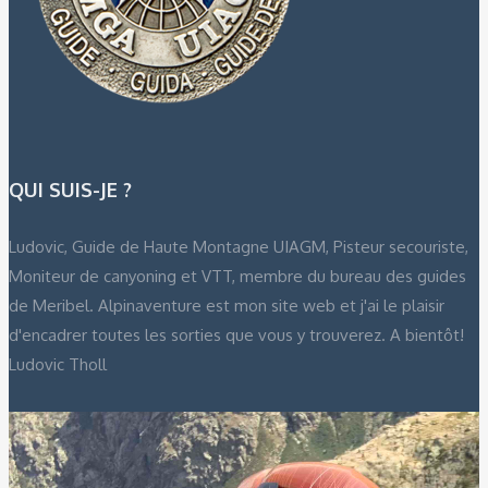
QUI SUIS-JE ?
Ludovic, Guide de Haute Montagne UIAGM, Pisteur secouriste,
Moniteur de canyoning et VTT, membre du bureau des guides
de Meribel. Alpinaventure est mon site web et j'ai le plaisir
d'encadrer toutes les sorties que vous y trouverez. A bientôt!
Ludovic Tholl