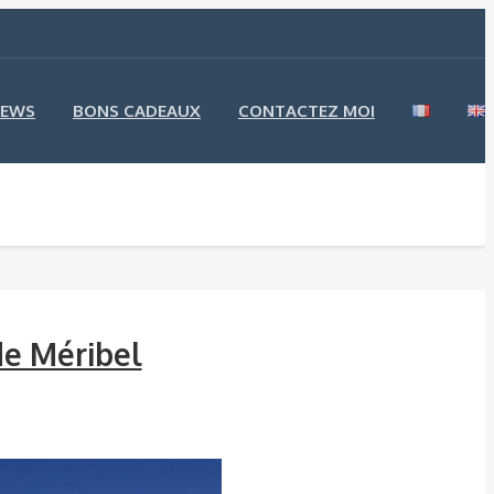
EWS
BONS CADEAUX
CONTACTEZ MOI
de Méribel