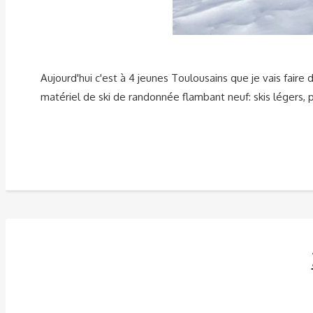
Aujourd'hui c'est à 4 jeunes Toulousains que je vais faire
matériel de ski de randonnée flambant neuf: skis légers,