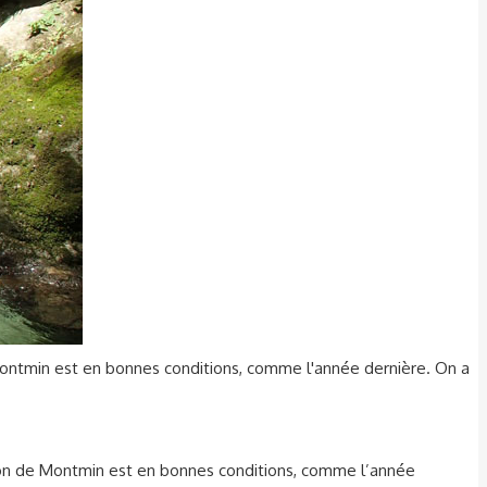
 Montmin est en bonnes conditions, comme l'année dernière. On a
nyon de Montmin est en bonnes conditions, comme l’année