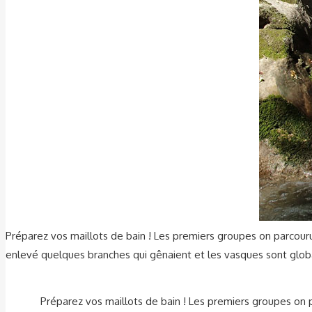
Préparez vos maillots de bain ! Les premiers groupes on parcour
enlevé quelques branches qui gênaient et les vasques sont glob
Préparez vos maillots de bain ! Les premiers groupes on