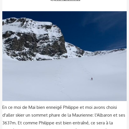
En ce moi de Mai bien enneigé Philippe et moi avons choisi
d'aller skier un sommet phare de la Maurienne: l'Albaron et ses
3637m. Et comme Philippe est bien entraîné, ce sera à la