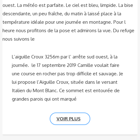
ouest. La météo est parfaite. Le ciel est bleu, limpide. La bise
descendante, un peu fraîche, du matin à laissé place à la
température idéale pour une journée en montagne. Pour l
heure nous profitons de la pose et admirons la vue. Du refuge
nous suivons le
L’aiguille Croux 3256m par l’ arrête sud ouest, à la
journée. le 17 septembre 2019 Camille voulait faire
une course en rocher pas trop difficile et sauvage. Je
lui propose l’Aiguille Croux, située dans le versant
Italien du Mont Blanc. Ce sommet est entourée de
grandes parois qui ont marqué
VOIR PLUS