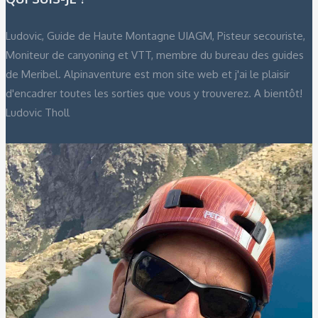
Ludovic, Guide de Haute Montagne UIAGM, Pisteur secouriste,
Moniteur de canyoning et VTT, membre du bureau des guides
de Meribel. Alpinaventure est mon site web et j'ai le plaisir
d'encadrer toutes les sorties que vous y trouverez. A bientôt!
Ludovic Tholl