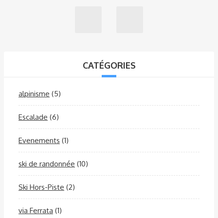
CATÉGORIES
alpinisme
(5)
Escalade
(6)
Evenements
(1)
ski de randonnée
(10)
Ski Hors-Piste
(2)
via Ferrata
(1)