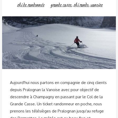
ski de randonnée
grande casse
,
ski rando
,
vanoise
Aujourd'hui nous partons en compagnie de cinq clients
depuis Pralognan la Vanoise avec pour objectif de
descendre à Champagny en passant par le Col de la
Grande Casse. Un ticket randonneur en poche, nous
prenons les télésièges de Pralognan jusqu'au refuge