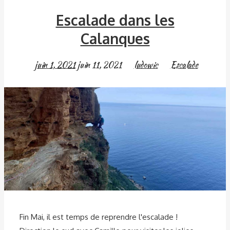
Escalade dans les
Calanques
juin 1, 2021
juin 11, 2021
ludowic
Escalade
Fin Mai, il est temps de reprendre l'escalade !