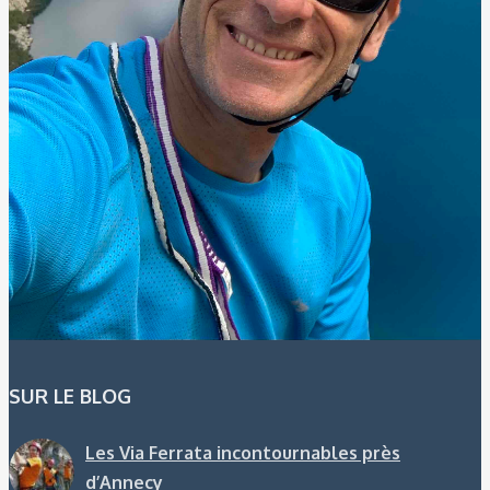
SUR LE BLOG
Les Via Ferrata incontournables près
d’Annecy