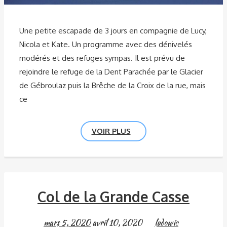
Une petite escapade de 3 jours en compagnie de Lucy,
Nicola et Kate. Un programme avec des dénivelés
modérés et des refuges sympas. Il est prévu de
rejoindre le refuge de la Dent Parachée par le Glacier
de Gébroulaz puis la Brêche de la Croix de la rue, mais
ce
VOIR PLUS
Col de la Grande Casse
mars 5, 2020
avril 10, 2020
ludowic