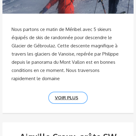
Nous partons ce matin de Méribel avec 5 skieurs
équipés de skis de randonnée pour descendre le
Glacier de Gébroulaz. Cette descente magnifique à
travers les glaciers de Vanoise, repérée par Philippe
depuis le panorama du Mont Vallon est en bonnes
conditions en ce moment. Nous traversons
rapidement le domaine
VOIR PLUS