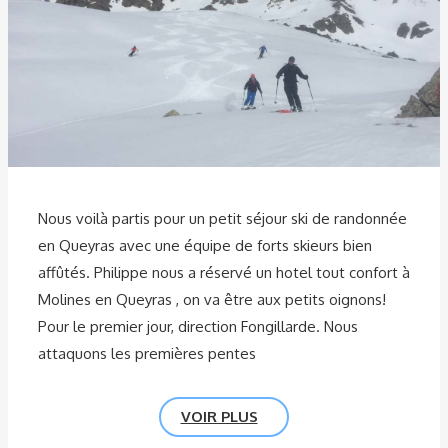
Nous voilà partis pour un petit séjour ski de randonnée
en Queyras avec une équipe de forts skieurs bien
affûtés. Philippe nous a réservé un hotel tout confort à
Molines en Queyras , on va être aux petits oignons!
Pour le premier jour, direction Fongillarde. Nous
attaquons les premières pentes
VOIR PLUS