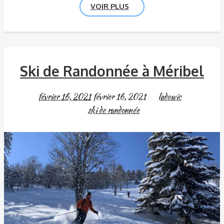
VOIR PLUS
Ski de Randonnée à Méribel
février 16, 2021
février 16, 2021
ludowic
ski de randonnée