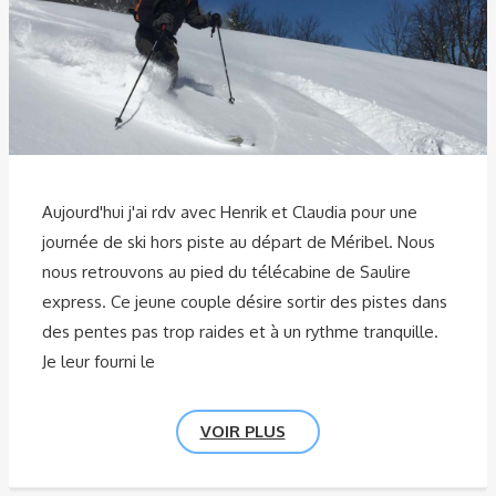
Aujourd'hui j'ai rdv avec Henrik et Claudia pour une
journée de ski hors piste au départ de Méribel. Nous
nous retrouvons au pied du télécabine de Saulire
express. Ce jeune couple désire sortir des pistes dans
des pentes pas trop raides et à un rythme tranquille.
Je leur fourni le
VOIR PLUS