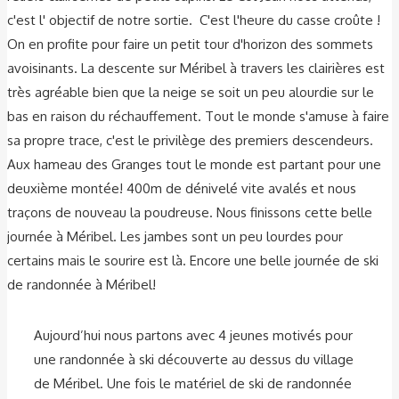
c'est l' objectif de notre sortie. C'est l'heure du casse croûte !
On en profite pour faire un petit tour d'horizon des sommets
avoisinants. La descente sur Méribel à travers les clairières est
très agréable bien que la neige se soit un peu alourdie sur le
bas en raison du réchauffement. Tout le monde s'amuse à faire
sa propre trace, c'est le privilège des premiers descendeurs.
Aux hameau des Granges tout le monde est partant pour une
deuxième montée! 400m de dénivelé vite avalés et nous
traçons de nouveau la poudreuse. Nous finissons cette belle
journée à Méribel. Les jambes sont un peu lourdes pour
certains mais le sourire est là. Encore une belle journée de ski
de randonnée à Méribel!
Aujourd’hui nous partons avec 4 jeunes motivés pour
une randonnée à ski découverte au dessus du village
de Méribel. Une fois le matériel de ski de randonnée