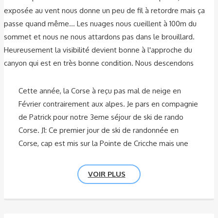
exposée au vent nous donne un peu de fil à retordre mais ça
passe quand même... Les nuages nous cueillent à 100m du
sommet et nous ne nous attardons pas dans le brouillard.
Heureusement la visibilité devient bonne à l'approche du
canyon qui est en très bonne condition. Nous descendons
Cette année, la Corse à reçu pas mal de neige en
Février contrairement aux alpes. Je pars en compagnie
de Patrick pour notre 3eme séjour de ski de rando
Corse. J1: Ce premier jour de ski de randonnée en
Corse, cap est mis sur la Pointe de Cricche mais une
VOIR PLUS